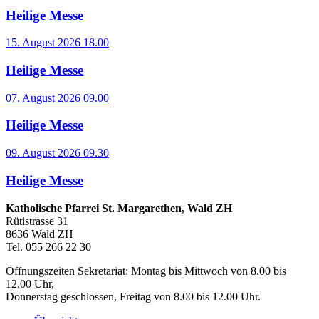
Heilige Messe
15. August 2026 18.00
Heilige Messe
07. August 2026 09.00
Heilige Messe
09. August 2026 09.30
Heilige Messe
Katholische Pfarrei St. Margarethen, Wald ZH
Rütistrasse 31
8636 Wald ZH
Tel. 055 266 22 30
Öffnungszeiten Sekretariat: Montag bis Mittwoch von 8.00 bis
12.00 Uhr,
Donnerstag geschlossen, Freitag von 8.00 bis 12.00 Uhr.