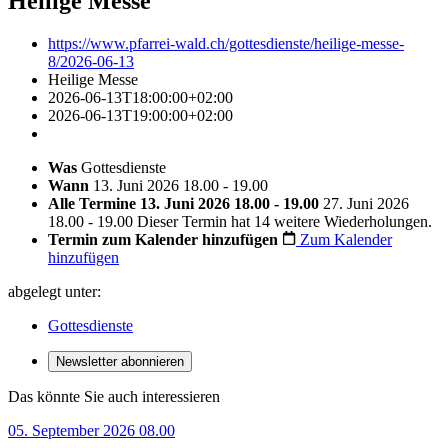
Heilige Messe
https://www.pfarrei-wald.ch/gottesdienste/heilige-messe-
8/2026-06-13
Heilige Messe
2026-06-13T18:00:00+02:00
2026-06-13T19:00:00+02:00
Was
Gottesdienste
Wann
13. Juni 2026 18.00 - 19.00
Alle Termine
13. Juni 2026 18.00 - 19.00
27. Juni 2026
18.00 - 19.00
Dieser Termin hat 14 weitere Wiederholungen.
Termin zum Kalender hinzufügen
Zum Kalender
hinzufügen
abgelegt unter:
Gottesdienste
Newsletter abonnieren
Das könnte Sie auch interessieren
05. September 2026 08.00