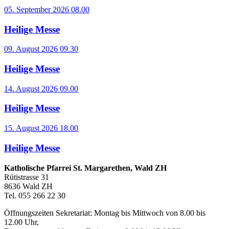
05. September 2026 08.00
Heilige Messe
09. August 2026 09.30
Heilige Messe
14. August 2026 09.00
Heilige Messe
15. August 2026 18.00
Heilige Messe
Katholische Pfarrei St. Margarethen, Wald ZH
Rütistrasse 31
8636 Wald ZH
Tel. 055 266 22 30
Öffnungszeiten Sekretariat: Montag bis Mittwoch von 8.00 bis
12.00 Uhr,