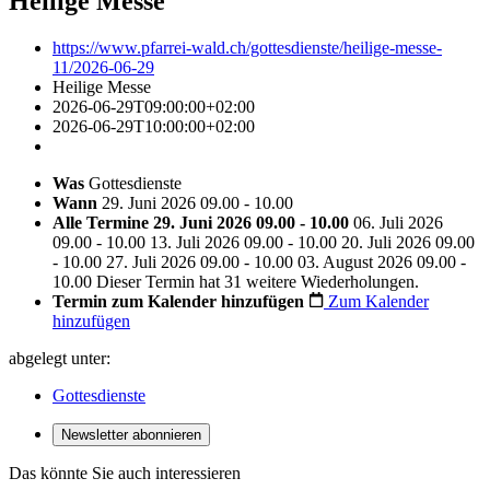
Heilige Messe
https://www.pfarrei-wald.ch/gottesdienste/heilige-messe-
11/2026-06-29
Heilige Messe
2026-06-29T09:00:00+02:00
2026-06-29T10:00:00+02:00
Was
Gottesdienste
Wann
29. Juni 2026 09.00 - 10.00
Alle Termine
29. Juni 2026 09.00 - 10.00
06. Juli 2026
09.00 - 10.00
13. Juli 2026 09.00 - 10.00
20. Juli 2026 09.00
- 10.00
27. Juli 2026 09.00 - 10.00
03. August 2026 09.00 -
10.00
Dieser Termin hat 31 weitere Wiederholungen.
Termin zum Kalender hinzufügen
Zum Kalender
hinzufügen
abgelegt unter:
Gottesdienste
Newsletter abonnieren
Das könnte Sie auch interessieren