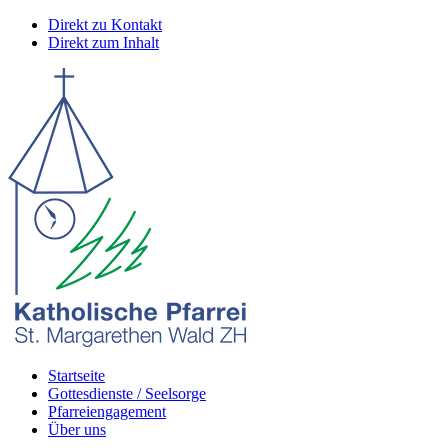
Direkt zu Kontakt
Direkt zum Inhalt
Startseite
Gottesdienste / Seelsorge
Pfarreiengagement
Über uns