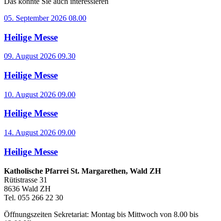
Das könnte Sie auch interessieren
05. September 2026 08.00
Heilige Messe
09. August 2026 09.30
Heilige Messe
10. August 2026 09.00
Heilige Messe
14. August 2026 09.00
Heilige Messe
Katholische Pfarrei St. Margarethen, Wald ZH
Rütistrasse 31
8636 Wald ZH
Tel. 055 266 22 30
Öffnungszeiten Sekretariat: Montag bis Mittwoch von 8.00 bis