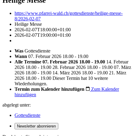
Heilige Messe
https://www.pfarrei-wald.ch/gottesdienste/heilige-messe-
8/2026-02-07
Heilige Messe
2026-02-07T18:00:00+01:00
2026-02-07T19:00:00+01:00
Was
Gottesdienste
Wann
07. Februar 2026 18.00 - 19.00
Alle Termine
07. Februar 2026 18.00 - 19.00
14. Februar
2026 18.00 - 19.00
28. Februar 2026 18.00 - 19.00
07. März
2026 18.00 - 19.00
14. März 2026 18.00 - 19.00
21. März
2026 18.00 - 19.00
Dieser Termin hat 10 weitere
Wiederholungen.
Termin zum Kalender hinzufügen
Zum Kalender
hinzufügen
abgelegt unter:
Gottesdienste
Newsletter abonnieren