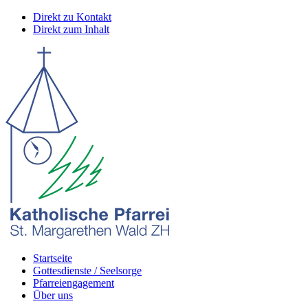
Direkt zu Kontakt
Direkt zum Inhalt
Startseite
Gottesdienste / Seelsorge
Pfarreiengagement
Über uns