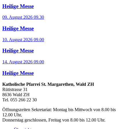
Heilige Messe
09. August 2026 09.30
Heilige Messe
10. August 2026 09.00
Heilige Messe
14. August 2026 09.00
Heilige Messe
Katholische Pfarrei St. Margarethen, Wald ZH
Rütistrasse 31
8636 Wald ZH
Tel. 055 266 22 30
Öffnungszeiten Sekretariat: Montag bis Mittwoch von 8.00 bis
12.00 Uhr,
Donnerstag geschlossen, Freitag von 8.00 bis 12.00 Uhr.