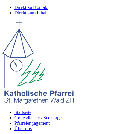
Direkt zu Kontakt
Direkt zum Inhalt
Startseite
Gottesdienste / Seelsorge
Pfarreiengagement
Über uns