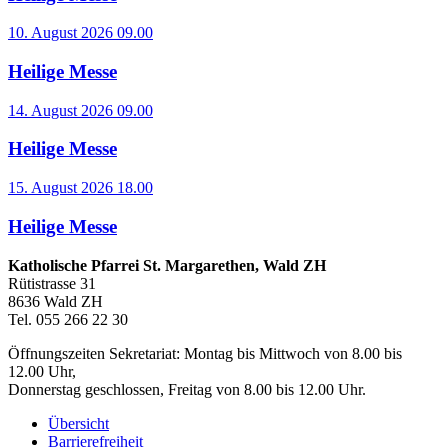
10. August 2026 09.00
Heilige Messe
14. August 2026 09.00
Heilige Messe
15. August 2026 18.00
Heilige Messe
Katholische Pfarrei St. Margarethen, Wald ZH
Rütistrasse 31
8636 Wald ZH
Tel. 055 266 22 30
Öffnungszeiten Sekretariat: Montag bis Mittwoch von 8.00 bis
12.00 Uhr,
Donnerstag geschlossen, Freitag von 8.00 bis 12.00 Uhr.
Übersicht
Barrierefreiheit