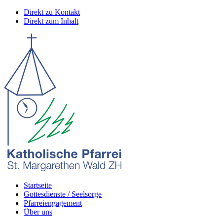
Direkt zu Kontakt
Direkt zum Inhalt
Startseite
Gottesdienste / Seelsorge
Pfarreiengagement
Über uns