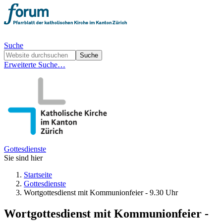
Suche
Erweiterte Suche…
Gottesdienste
Sie sind hier
Startseite
Gottesdienste
Wortgottesdienst mit Kommunionfeier - 9.30 Uhr
Wortgottesdienst mit Kommunionfeier -