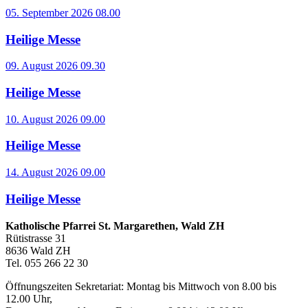
05. September 2026 08.00
Heilige Messe
09. August 2026 09.30
Heilige Messe
10. August 2026 09.00
Heilige Messe
14. August 2026 09.00
Heilige Messe
Katholische Pfarrei St. Margarethen, Wald ZH
Rütistrasse 31
8636 Wald ZH
Tel. 055 266 22 30
Öffnungszeiten Sekretariat: Montag bis Mittwoch von 8.00 bis
12.00 Uhr,