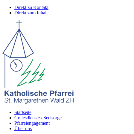
Direkt zu Kontakt
Direkt zum Inhalt
Startseite
Gottesdienste / Seelsorge
Pfarreiengagement
Über uns