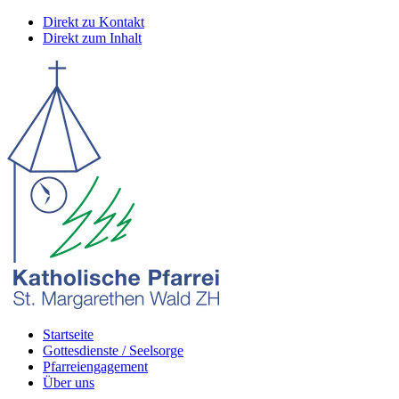
Direkt zu Kontakt
Direkt zum Inhalt
Startseite
Gottesdienste / Seelsorge
Pfarreiengagement
Über uns