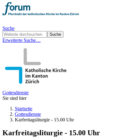
Suche
Erweiterte Suche…
Gottesdienste
Sie sind hier
Startseite
Gottesdienste
Karfreitagsliturgie - 15.00 Uhr
Karfreitagsliturgie - 15.00 Uhr