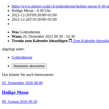
https://www.pfarrei-wald.ch/gottesdienste/heilige-messe-9-30-u
Heilige Messe - 9.30 Uhr
2022-12-26T09:30:00+01:00
2022-12-26T10:30:00+01:00
Was
Gottesdienste
Wann
26. Dezember 2022 09.30 - 10.30
Termin zum Kalender hinzufügen
Zum Kalender hinzufü
abgelegt unter:
Gottesdienste
Newsletter abonnieren
Das könnte Sie auch interessieren
05. September 2026 08.00
Heilige Messe
09. August 2026 09.30