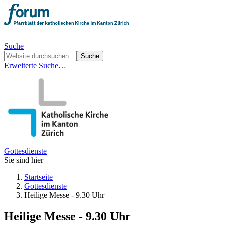
Suche
Erweiterte Suche…
Gottesdienste
Sie sind hier
Startseite
Gottesdienste
Heilige Messe - 9.30 Uhr
Heilige Messe - 9.30 Uhr