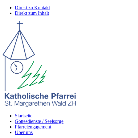
Direkt zu Kontakt
Direkt zum Inhalt
Startseite
Gottesdienste / Seelsorge
Pfarreiengagement
Über uns