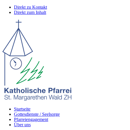
Direkt zu Kontakt
Direkt zum Inhalt
Startseite
Gottesdienste / Seelsorge
Pfarreiengagement
Über uns