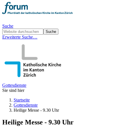
Suche
Erweiterte Suche…
Gottesdienste
Sie sind hier
Startseite
Gottesdienste
Heilige Messe - 9.30 Uhr
Heilige Messe - 9.30 Uhr