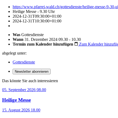
https://www.pfarrei-wald.ch/gottesdienste/heilige-messe-9-30-u
Heilige Messe - 9.30 Uhr
2024-12-31T09:30:00+01:00
2024-12-31T10:30:00+01:00
Was
Gottesdienste
Wann
31. Dezember 2024 09.30 - 10.30
Termin zum Kalender hinzufügen
Zum Kalender hinzufü
abgelegt unter:
Gottesdienste
Newsletter abonnieren
Das könnte Sie auch interessieren
05. September 2026 08.00
Heilige Messe
15. August 2026 18.00