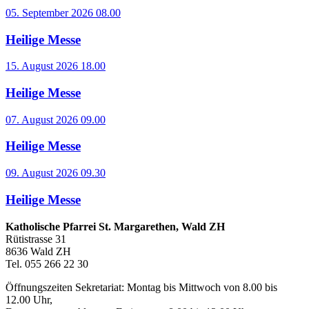
05. September 2026 08.00
Heilige Messe
15. August 2026 18.00
Heilige Messe
07. August 2026 09.00
Heilige Messe
09. August 2026 09.30
Heilige Messe
Katholische Pfarrei St. Margarethen, Wald ZH
Rütistrasse 31
8636 Wald ZH
Tel. 055 266 22 30
Öffnungszeiten Sekretariat: Montag bis Mittwoch von 8.00 bis
12.00 Uhr,