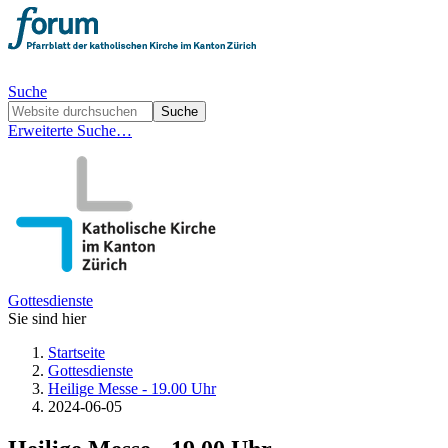
Suche
Erweiterte Suche…
Gottesdienste
Sie sind hier
Startseite
Gottesdienste
Heilige Messe - 19.00 Uhr
2024-06-05