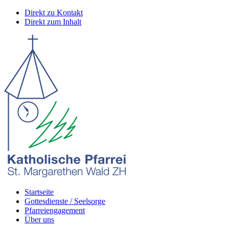
Direkt zu Kontakt
Direkt zum Inhalt
Startseite
Gottesdienste / Seelsorge
Pfarreiengagement
Über uns