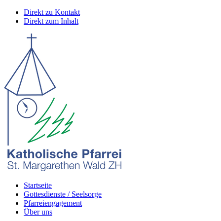
Direkt zu Kontakt
Direkt zum Inhalt
Startseite
Gottesdienste / Seelsorge
Pfarreiengagement
Über uns