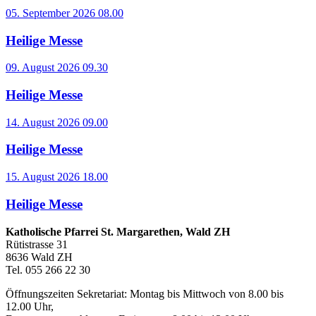
05. September 2026 08.00
Heilige Messe
09. August 2026 09.30
Heilige Messe
14. August 2026 09.00
Heilige Messe
15. August 2026 18.00
Heilige Messe
Katholische Pfarrei St. Margarethen, Wald ZH
Rütistrasse 31
8636 Wald ZH
Tel. 055 266 22 30
Öffnungszeiten Sekretariat: Montag bis Mittwoch von 8.00 bis
12.00 Uhr,