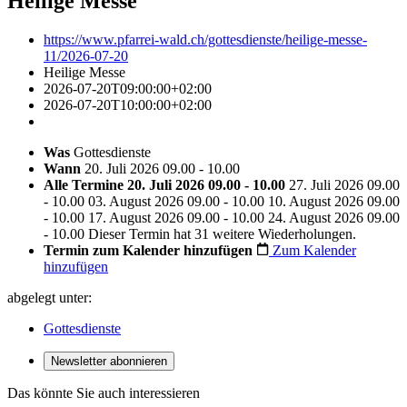
Heilige Messe
https://www.pfarrei-wald.ch/gottesdienste/heilige-messe-
11/2026-07-20
Heilige Messe
2026-07-20T09:00:00+02:00
2026-07-20T10:00:00+02:00
Was
Gottesdienste
Wann
20. Juli 2026 09.00 - 10.00
Alle Termine
20. Juli 2026 09.00 - 10.00
27. Juli 2026 09.00
- 10.00
03. August 2026 09.00 - 10.00
10. August 2026 09.00
- 10.00
17. August 2026 09.00 - 10.00
24. August 2026 09.00
- 10.00
Dieser Termin hat 31 weitere Wiederholungen.
Termin zum Kalender hinzufügen
Zum Kalender
hinzufügen
abgelegt unter:
Gottesdienste
Newsletter abonnieren
Das könnte Sie auch interessieren