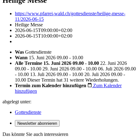
Heilige Messe
https://www.pfarrei-wald.ch/gottesdienste/heilige-messe-
11/2026-06-15
Heilige Messe
2026-06-15T09:00:00+02:00
2026-06-15T10:00:00+02:00
Was
Gottesdienste
Wann
15. Juni 2026 09.00 - 10.00
Alle Termine
15. Juni 2026 09.00 - 10.00
22. Juni 2026
09.00 - 10.00
29. Juni 2026 09.00 - 10.00
06. Juli 2026 09.00
- 10.00
13. Juli 2026 09.00 - 10.00
20. Juli 2026 09.00 -
10.00
Dieser Termin hat 31 weitere Wiederholungen.
Termin zum Kalender hinzufügen
Zum Kalender
hinzufügen
abgelegt unter:
Gottesdienste
Newsletter abonnieren
Das könnte Sie auch interessieren