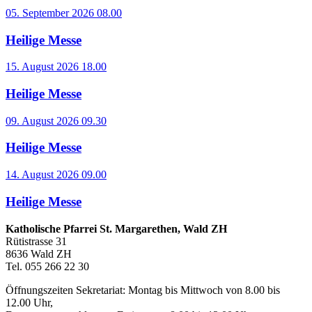
05. September 2026 08.00
Heilige Messe
15. August 2026 18.00
Heilige Messe
09. August 2026 09.30
Heilige Messe
14. August 2026 09.00
Heilige Messe
Katholische Pfarrei St. Margarethen, Wald ZH
Rütistrasse 31
8636 Wald ZH
Tel. 055 266 22 30
Öffnungszeiten Sekretariat: Montag bis Mittwoch von 8.00 bis
12.00 Uhr,