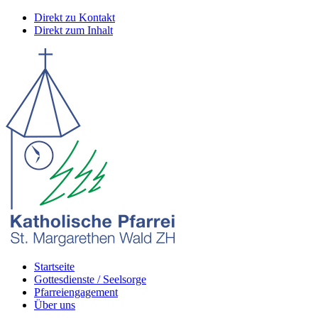
Direkt zu Kontakt
Direkt zum Inhalt
Startseite
Gottesdienste / Seelsorge
Pfarreiengagement
Über uns