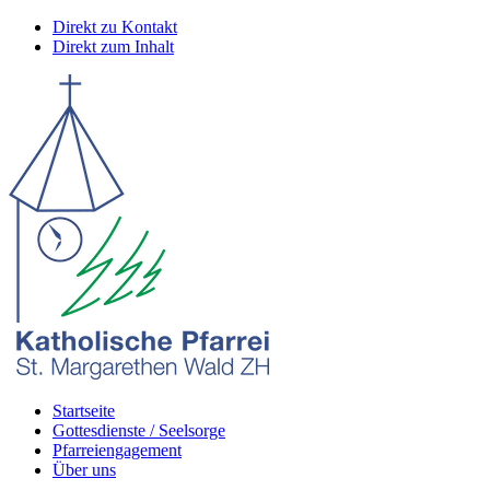
Direkt zu Kontakt
Direkt zum Inhalt
Startseite
Gottesdienste / Seelsorge
Pfarreiengagement
Über uns