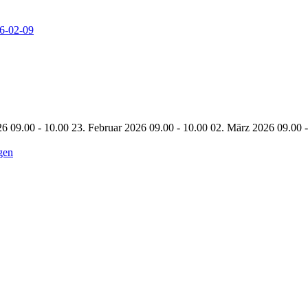
26-02-09
26 09.00 - 10.00
23. Februar 2026 09.00 - 10.00
02. März 2026 09.00 
gen