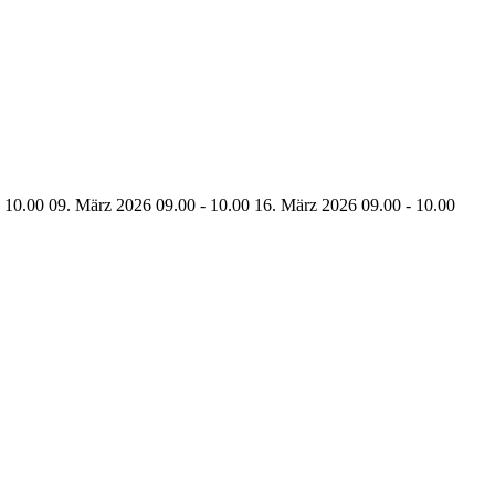
- 10.00
09. März 2026 09.00 - 10.00
16. März 2026 09.00 - 10.00