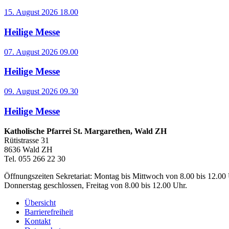
15. August 2026 18.00
Heilige Messe
07. August 2026 09.00
Heilige Messe
09. August 2026 09.30
Heilige Messe
Katholische Pfarrei St. Margarethen, Wald ZH
Rütistrasse 31
8636 Wald ZH
Tel. 055 266 22 30
Öffnungszeiten Sekretariat: Montag bis Mittwoch von 8.00 bis 12.00 
Donnerstag geschlossen, Freitag von 8.00 bis 12.00 Uhr.
Übersicht
Barrierefreiheit
Kontakt