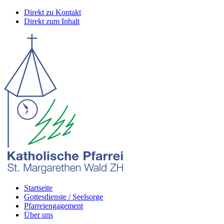
Direkt zu Kontakt
Direkt zum Inhalt
Startseite
Gottesdienste / Seelsorge
Pfarreiengagement
Über uns