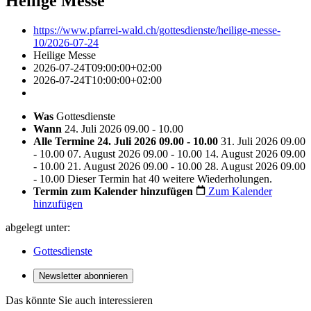
Heilige Messe
https://www.pfarrei-wald.ch/gottesdienste/heilige-messe-
10/2026-07-24
Heilige Messe
2026-07-24T09:00:00+02:00
2026-07-24T10:00:00+02:00
Was
Gottesdienste
Wann
24. Juli 2026 09.00 - 10.00
Alle Termine
24. Juli 2026 09.00 - 10.00
31. Juli 2026 09.00
- 10.00
07. August 2026 09.00 - 10.00
14. August 2026 09.00
- 10.00
21. August 2026 09.00 - 10.00
28. August 2026 09.00
- 10.00
Dieser Termin hat 40 weitere Wiederholungen.
Termin zum Kalender hinzufügen
Zum Kalender
hinzufügen
abgelegt unter:
Gottesdienste
Newsletter abonnieren
Das könnte Sie auch interessieren