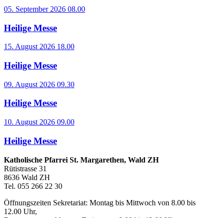
05. September 2026 08.00
Heilige Messe
15. August 2026 18.00
Heilige Messe
09. August 2026 09.30
Heilige Messe
10. August 2026 09.00
Heilige Messe
Katholische Pfarrei St. Margarethen, Wald ZH
Rütistrasse 31
8636 Wald ZH
Tel. 055 266 22 30
Öffnungszeiten Sekretariat: Montag bis Mittwoch von 8.00 bis
12.00 Uhr,