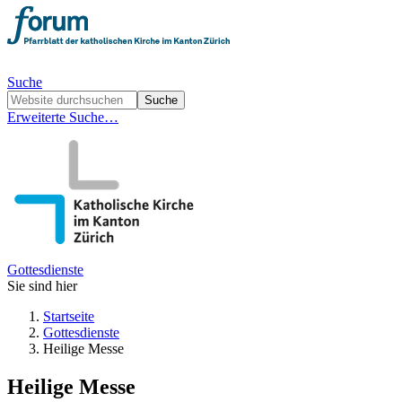
Suche
Erweiterte Suche…
Gottesdienste
Sie sind hier
Startseite
Gottesdienste
Heilige Messe
Heilige Messe