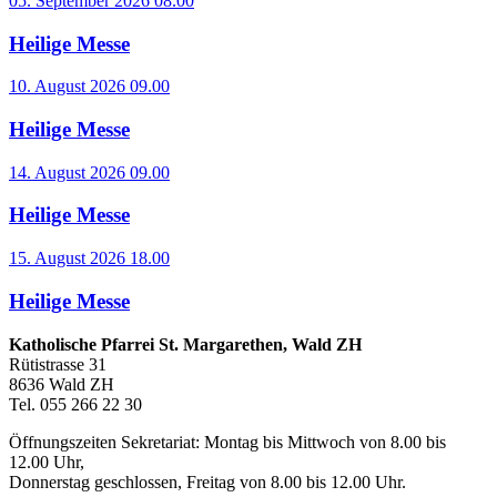
05. September 2026 08.00
Heilige Messe
10. August 2026 09.00
Heilige Messe
14. August 2026 09.00
Heilige Messe
15. August 2026 18.00
Heilige Messe
Katholische Pfarrei St. Margarethen, Wald ZH
Rütistrasse 31
8636 Wald ZH
Tel. 055 266 22 30
Öffnungszeiten Sekretariat: Montag bis Mittwoch von 8.00 bis
12.00 Uhr,
Donnerstag geschlossen, Freitag von 8.00 bis 12.00 Uhr.