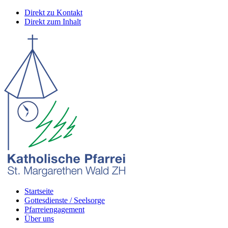
Direkt zu Kontakt
Direkt zum Inhalt
Startseite
Gottesdienste / Seelsorge
Pfarreiengagement
Über uns