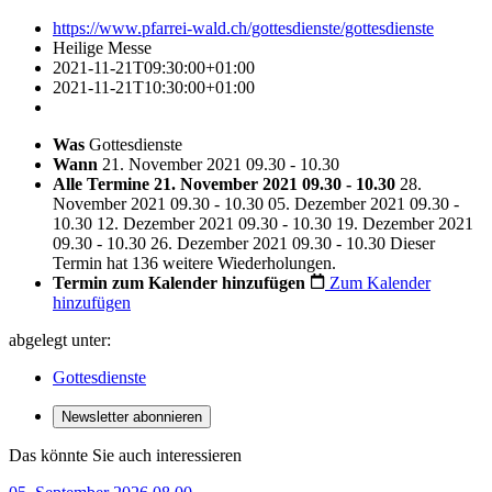
https://www.pfarrei-wald.ch/gottesdienste/gottesdienste
Heilige Messe
2021-11-21T09:30:00+01:00
2021-11-21T10:30:00+01:00
Was
Gottesdienste
Wann
21. November 2021 09.30 - 10.30
Alle Termine
21. November 2021 09.30 - 10.30
28.
November 2021 09.30 - 10.30
05. Dezember 2021 09.30 -
10.30
12. Dezember 2021 09.30 - 10.30
19. Dezember 2021
09.30 - 10.30
26. Dezember 2021 09.30 - 10.30
Dieser
Termin hat 136 weitere Wiederholungen.
Termin zum Kalender hinzufügen
Zum Kalender
hinzufügen
abgelegt unter:
Gottesdienste
Newsletter abonnieren
Das könnte Sie auch interessieren