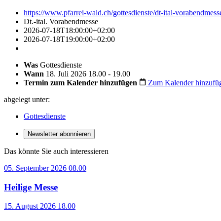
https://www.pfarrei-wald.ch/gottesdienste/dt-ital-vorabendmess
Dt.-ital. Vorabendmesse
2026-07-18T18:00:00+02:00
2026-07-18T19:00:00+02:00
Was
Gottesdienste
Wann
18. Juli 2026 18.00 - 19.00
Termin zum Kalender hinzufügen
Zum Kalender hinzufü
abgelegt unter:
Gottesdienste
Newsletter abonnieren
Das könnte Sie auch interessieren
05. September 2026 08.00
Heilige Messe
15. August 2026 18.00