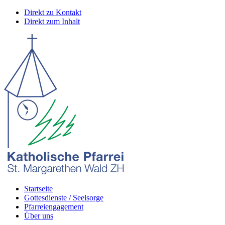
Direkt zu Kontakt
Direkt zum Inhalt
Startseite
Gottesdienste / Seelsorge
Pfarreiengagement
Über uns