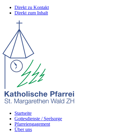
Direkt zu Kontakt
Direkt zum Inhalt
Startseite
Gottesdienste / Seelsorge
Pfarreiengagement
Über uns