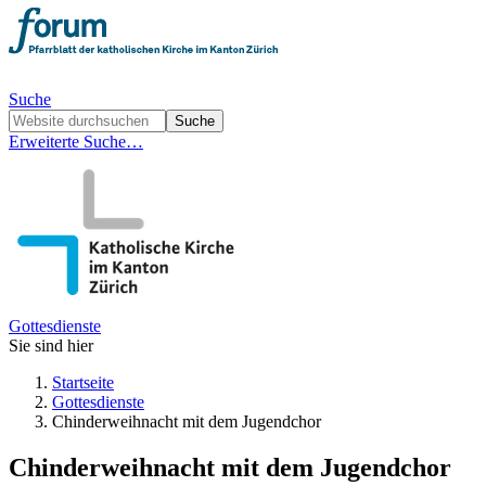
Suche
Erweiterte Suche…
Gottesdienste
Sie sind hier
Startseite
Gottesdienste
Chinderweihnacht mit dem Jugendchor
Chinderweihnacht mit dem Jugendchor