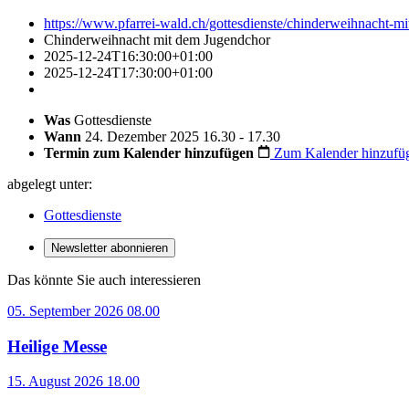
https://www.pfarrei-wald.ch/gottesdienste/chinderweihnacht-m
Chinderweihnacht mit dem Jugendchor
2025-12-24T16:30:00+01:00
2025-12-24T17:30:00+01:00
Was
Gottesdienste
Wann
24. Dezember 2025 16.30 - 17.30
Termin zum Kalender hinzufügen
Zum Kalender hinzufü
abgelegt unter:
Gottesdienste
Newsletter abonnieren
Das könnte Sie auch interessieren
05. September 2026 08.00
Heilige Messe
15. August 2026 18.00