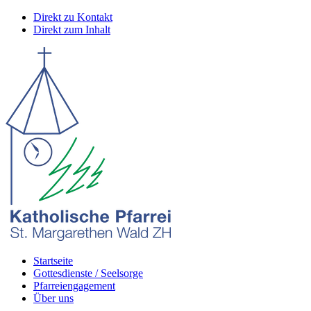
Direkt zu Kontakt
Direkt zum Inhalt
Startseite
Gottesdienste / Seelsorge
Pfarreiengagement
Über uns