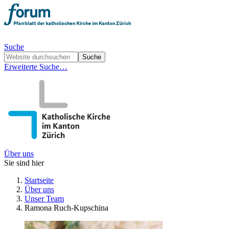
Suche
Erweiterte Suche…
Über uns
Sie sind hier
Startseite
Über uns
Unser Team
Ramona Ruch-Kupschina