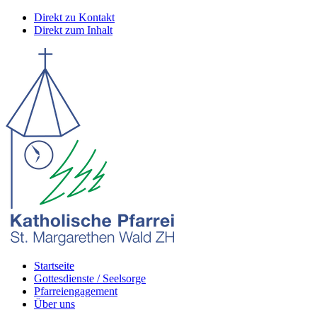
Direkt zu Kontakt
Direkt zum Inhalt
Startseite
Gottesdienste / Seelsorge
Pfarreiengagement
Über uns