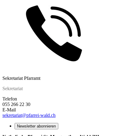
Sekretariat Pfarramt
Sekretariat
Telefon
055 266 22 30
E-Mail
sekretariat
@pfarrei-wald.ch
Newsletter abonnieren