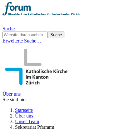
Suche
Erweiterte Suche…
Über uns
Sie sind hier
Startseite
Über uns
Unser Team
Sekretariat Pfarramt