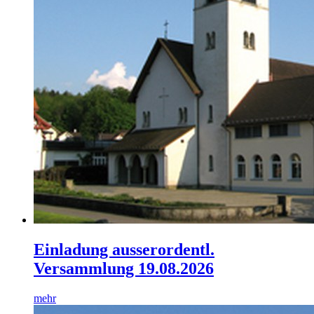
Einladung ausserordentl.
Versammlung 19.08.2026
mehr