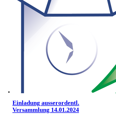
Einladung ausserordentl.
Versammlung 14.01.2024