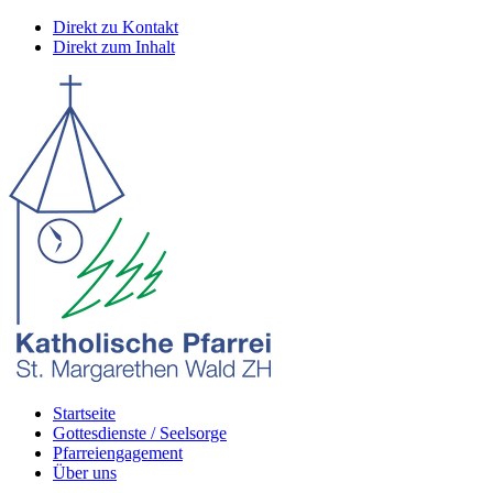
Direkt zu Kontakt
Direkt zum Inhalt
Startseite
Gottesdienste / Seelsorge
Pfarreiengagement
Über uns