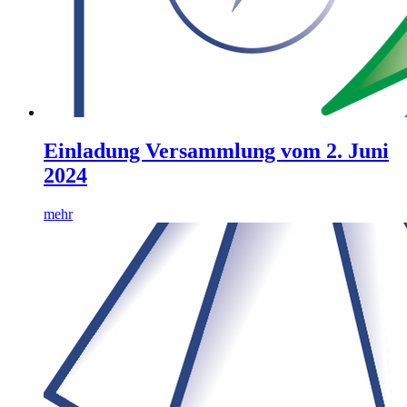
Einladung Versammlung vom 2. Juni
2024
mehr