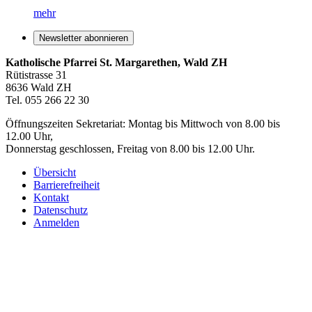
mehr
Newsletter abonnieren
Katholische Pfarrei St. Margarethen, Wald ZH
Rütistrasse 31
8636 Wald ZH
Tel. 055 266 22 30
Öffnungszeiten Sekretariat: Montag bis Mittwoch von 8.00 bis
12.00 Uhr,
Donnerstag geschlossen, Freitag von 8.00 bis 12.00 Uhr.
Übersicht
Barrierefreiheit
Kontakt
Datenschutz
Anmelden