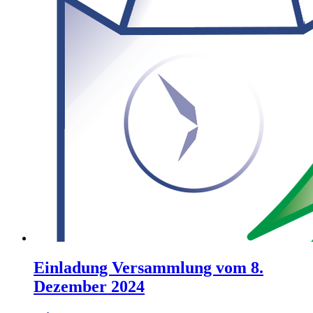
Einladung Versammlung vom 8.
Dezember 2024