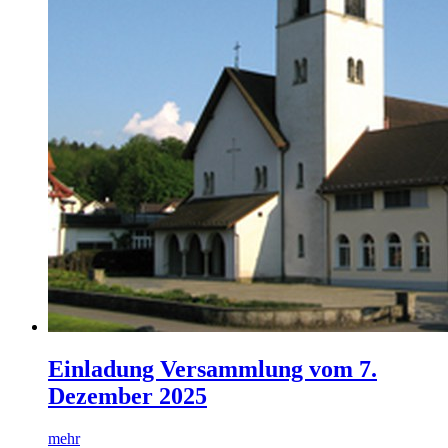
Einladung Versammlung vom 7.
Dezember 2025
mehr