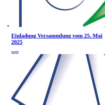
Einladung Versammlung vom 25. Mai
2025
mehr