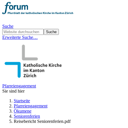
Suche
Erweiterte Suche…
Pfarreiengagement
Sie sind hier
Startseite
Pfarreiengagement
Ökumene
Seniorenferien
Reisebericht Seniorenferien.pdf