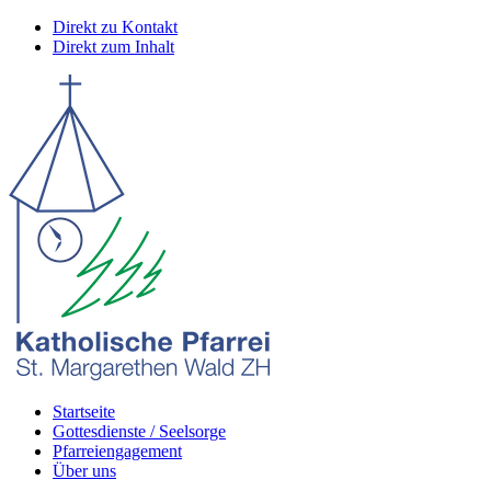
Direkt zu Kontakt
Direkt zum Inhalt
Startseite
Gottesdienste / Seelsorge
Pfarreiengagement
Über uns