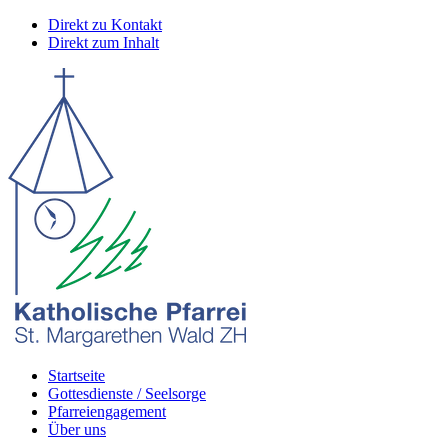
Direkt zu Kontakt
Direkt zum Inhalt
Startseite
Gottesdienste / Seelsorge
Pfarreiengagement
Über uns