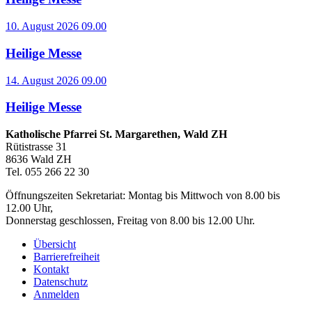
10. August 2026 09.00
Heilige Messe
14. August 2026 09.00
Heilige Messe
Katholische Pfarrei St. Margarethen, Wald ZH
Rütistrasse 31
8636 Wald ZH
Tel. 055 266 22 30
Öffnungszeiten Sekretariat: Montag bis Mittwoch von 8.00 bis
12.00 Uhr,
Donnerstag geschlossen, Freitag von 8.00 bis 12.00 Uhr.
Übersicht
Barrierefreiheit
Kontakt
Datenschutz
Anmelden