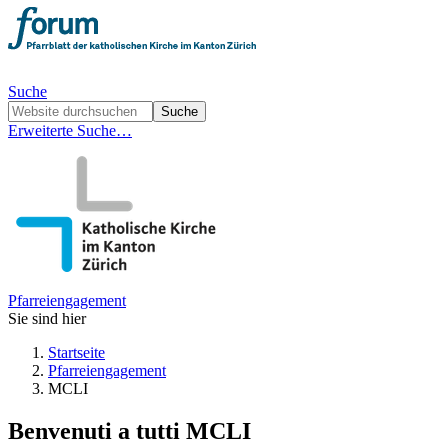
Suche
Erweiterte Suche…
Pfarreiengagement
Sie sind hier
Startseite
Pfarreiengagement
MCLI
Benvenuti a tutti
MCLI