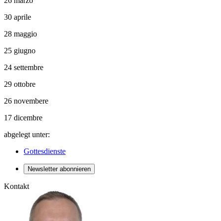
26 marzo
30 aprile
28 maggio
25 giugno
24 settembre
29 ottobre
26 novembere
17 dicembre
abgelegt unter:
Gottesdienste
Newsletter abonnieren
Kontakt