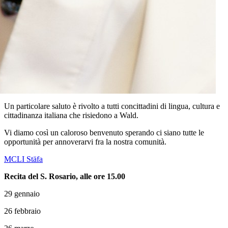
Un particolare saluto è rivolto a tutti concittadini di lingua, cultura e
cittadinanza italiana che risiedono a Wald.
Vi diamo così un caloroso benvenuto sperando ci siano tutte le
opportunità per annoverarvi fra la nostra comunità.
MCLI Stäfa
Recita del S. Rosario, alle ore 15.00
29 gennaio
26 febbraio