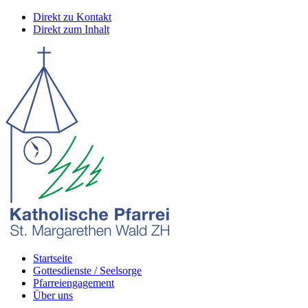
Direkt zu Kontakt
Direkt zum Inhalt
Startseite
Gottesdienste / Seelsorge
Pfarreiengagement
Über uns