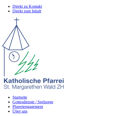
Direkt zu Kontakt
Direkt zum Inhalt
Startseite
Gottesdienste / Seelsorge
Pfarreiengagement
Über uns