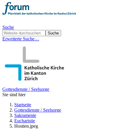
Suche
Erweiterte Suche…
Gottesdienste / Seelsorge
Sie sind hier
Startseite
Gottesdienste / Seelsorge
Sakramente
Eucharistie
Hostien.jpeg