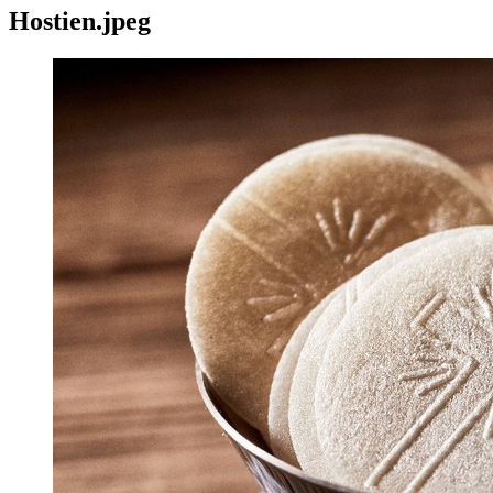
Hostien.jpeg