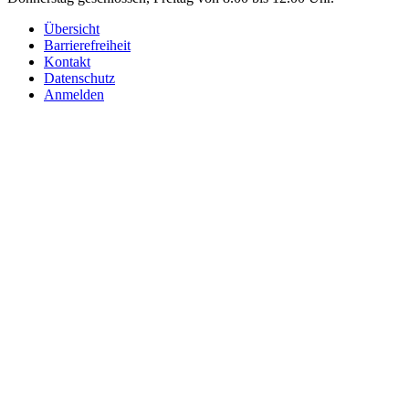
Übersicht
Barrierefreiheit
Kontakt
Datenschutz
Anmelden