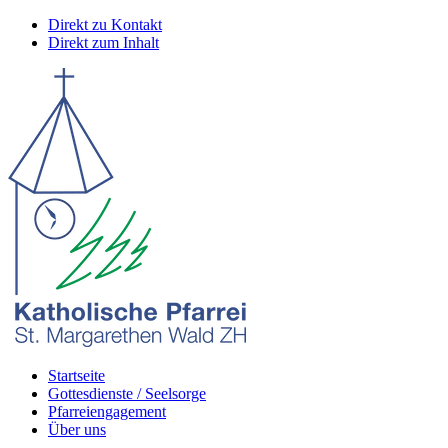
Direkt zu Kontakt
Direkt zum Inhalt
Startseite
Gottesdienste / Seelsorge
Pfarreiengagement
Über uns