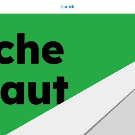
Zurück