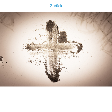
Zurück