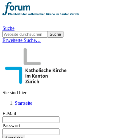
Suche
Erweiterte Suche…
Sie sind hier
Startseite
E-Mail
Passwort