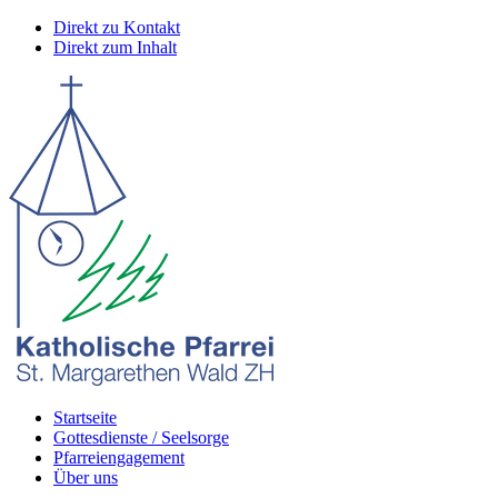
Direkt zu Kontakt
Direkt zum Inhalt
Startseite
Gottesdienste / Seelsorge
Pfarreiengagement
Über uns