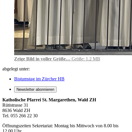
Zeige Bild in voller Größe…
Größe: 1.2 MB
abgelegt unter:
Bistumstag im Zürcher HB
Newsletter abonnieren
Katholische Pfarrei St. Margarethen, Wald ZH
Rütistrasse 31
8636 Wald ZH
Tel. 055 266 22 30
Öffnungszeiten Sekretariat: Montag bis Mittwoch von 8.00 bis
12.00 Uhr,