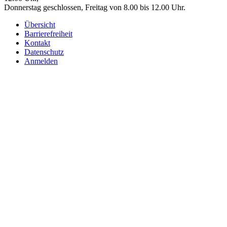
Donnerstag geschlossen, Freitag von 8.00 bis 12.00 Uhr.
Übersicht
Barrierefreiheit
Kontakt
Datenschutz
Anmelden