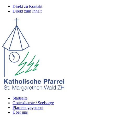
Direkt zu Kontakt
Direkt zum Inhalt
Startseite
Gottesdienste / Seelsorge
Pfarreiengagement
Über uns